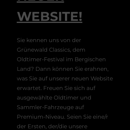
WEBSITE!
Sie kennen uns von der
Grünewald Classics, dem
Oldtimer-Festival im Bergischen
Land? Dann können Sie erahnen,
was Sie auf unserer neuen Website
erwartet. Freuen Sie sich auf
ausgewählte Oldtimer und
Sammler-Fahrzeuge auf
Premium-Niveau. Seien Sie eine/r
der Ersten, der/die unsere