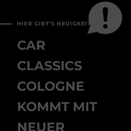
HIER GIBT‘S NEUIGKEITEN
CAR
CLASSICS
COLOGNE
KOMMT MIT
NEUER