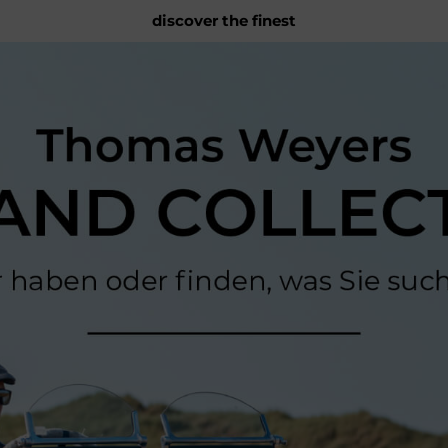
discover the finest