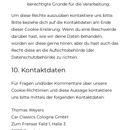
berechtigte Gründe für die Verarbeitung.
Um diese Rechte auszuüben kontaktiere uns bitte.
Bitte beziehe dich auf die Kontaktdaten am Ende
dieser Cookie-Erklärung. Wenn du eine Beschwerde
darüber hast, wie wir deine Daten behandeln,
würden wir diese gerne hören, aber du hast auch das
Recht diese an die Aufsichtsbehörde (der
Datenschutzbehörde) zu richten.
10. Kontaktdaten
Für Fragen und/oder Kommentare über unsere
Cookie-Richtlinien und diese Aussage kontaktiere
uns bitte mittels der folgenden Kontaktdaten:
Thomas Weyers
Car Classics Cologne GmbH
Zum Frenser Feld 1, Halle 3