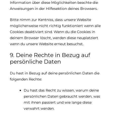
Information über diese Möglichkeiten beachte die
Anweisungen in der Hilfesektion deines Browsers.
Bitte nimm zur Kentniss, dass unsere Website
möglicherweise nicht richtig funktioniert wenn alle
Cookies deaktiviert sind. Wenn du die Cookies in
deinem Browser löscht, werden diese neuplatziert
wenn du unsere Website erneut besuchst.
9. Deine Rechte in Bezug auf
persönliche Daten
Du hast in Bezug auf deine persönlichen Daten die
folgenden Rechte:
Du hast das Recht zu wissen, warum deine
persönlichen Daten gebraucht werden, was
mit ihnen passiert und wie lange diese
verwahrt werden.