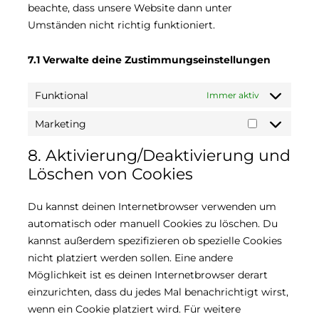
beachte, dass unsere Website dann unter
Umständen nicht richtig funktioniert.
7.1 Verwalte deine Zustimmungseinstellungen
Funktional
Immer aktiv
Marketing
Marketing
8. Aktivierung/Deaktivierung und
Löschen von Cookies
Du kannst deinen Internetbrowser verwenden um
automatisch oder manuell Cookies zu löschen. Du
kannst außerdem spezifizieren ob spezielle Cookies
nicht platziert werden sollen. Eine andere
Möglichkeit ist es deinen Internetbrowser derart
einzurichten, dass du jedes Mal benachrichtigt wirst,
wenn ein Cookie platziert wird. Für weitere