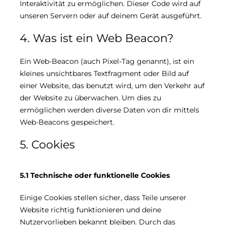
Interaktivität zu ermöglichen. Dieser Code wird auf
unseren Servern oder auf deinem Gerät ausgeführt.
4. Was ist ein Web Beacon?
Ein Web-Beacon (auch Pixel-Tag genannt), ist ein
kleines unsichtbares Textfragment oder Bild auf
einer Website, das benutzt wird, um den Verkehr auf
der Website zu überwachen. Um dies zu
ermöglichen werden diverse Daten von dir mittels
Web-Beacons gespeichert.
5. Cookies
5.1 Technische oder funktionelle Cookies
Einige Cookies stellen sicher, dass Teile unserer
Website richtig funktionieren und deine
Nutzervorlieben bekannt bleiben. Durch das