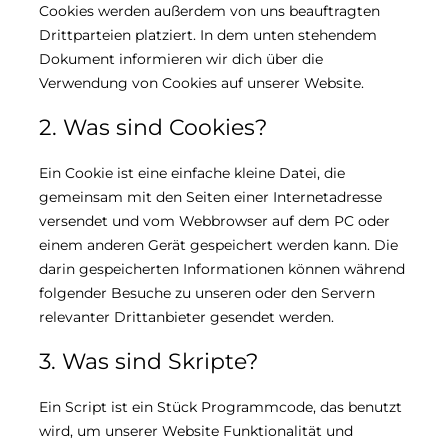
Cookies werden außerdem von uns beauftragten
Drittparteien platziert. In dem unten stehendem
Dokument informieren wir dich über die
Verwendung von Cookies auf unserer Website.
2. Was sind Cookies?
Ein Cookie ist eine einfache kleine Datei, die
gemeinsam mit den Seiten einer Internetadresse
versendet und vom Webbrowser auf dem PC oder
einem anderen Gerät gespeichert werden kann. Die
darin gespeicherten Informationen können während
folgender Besuche zu unseren oder den Servern
relevanter Drittanbieter gesendet werden.
3. Was sind Skripte?
Ein Script ist ein Stück Programmcode, das benutzt
wird, um unserer Website Funktionalität und