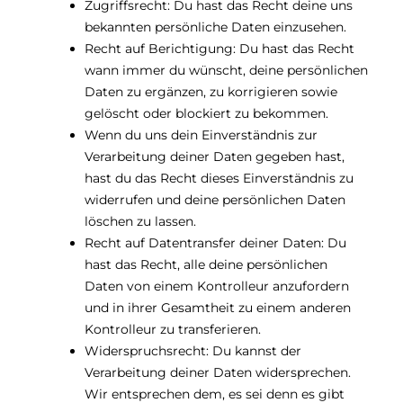
Zugriffsrecht: Du hast das Recht deine uns
bekannten persönliche Daten einzusehen.
Recht auf Berichtigung: Du hast das Recht
wann immer du wünscht, deine persönlichen
Daten zu ergänzen, zu korrigieren sowie
gelöscht oder blockiert zu bekommen.
Wenn du uns dein Einverständnis zur
Verarbeitung deiner Daten gegeben hast,
hast du das Recht dieses Einverständnis zu
widerrufen und deine persönlichen Daten
löschen zu lassen.
Recht auf Datentransfer deiner Daten: Du
hast das Recht, alle deine persönlichen
Daten von einem Kontrolleur anzufordern
und in ihrer Gesamtheit zu einem anderen
Kontrolleur zu transferieren.
Widerspruchsrecht: Du kannst der
Verarbeitung deiner Daten widersprechen.
Wir entsprechen dem, es sei denn es gibt