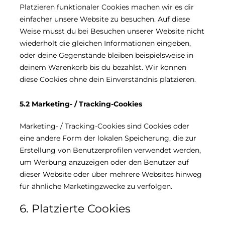
Platzieren funktionaler Cookies machen wir es dir
einfacher unsere Website zu besuchen. Auf diese
Weise musst du bei Besuchen unserer Website nicht
wiederholt die gleichen Informationen eingeben,
oder deine Gegenstände bleiben beispielsweise in
deinem Warenkorb bis du bezahlst. Wir können
diese Cookies ohne dein Einverständnis platzieren.
5.2 Marketing- / Tracking-Cookies
Marketing- / Tracking-Cookies sind Cookies oder
eine andere Form der lokalen Speicherung, die zur
Erstellung von Benutzerprofilen verwendet werden,
um Werbung anzuzeigen oder den Benutzer auf
dieser Website oder über mehrere Websites hinweg
für ähnliche Marketingzwecke zu verfolgen.
6. Platzierte Cookies