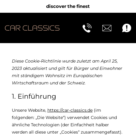
Zum
discover the finest
Inhalt
springen
Diese Cookie-Richtlinie wurde zuletzt am April 25,
2023 aktualisiert und gilt für Bürger und Einwohner
mit ständigem Wohnsitz im Europäischen
Wirtschaftsraum und der Schweiz.
1. Einführung
Unsere Website,
https://car-classics.de
(im
folgenden: „Die Website“) verwendet Cookies und
ähnliche Technologien (der Einfachheit halber
werden all diese unter „Cookies“ zusammengefasst).