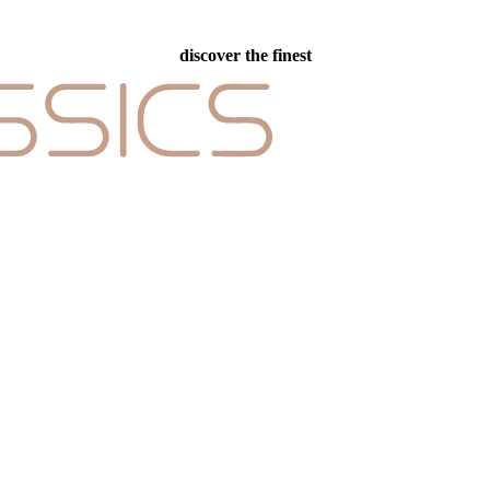
discover the finest