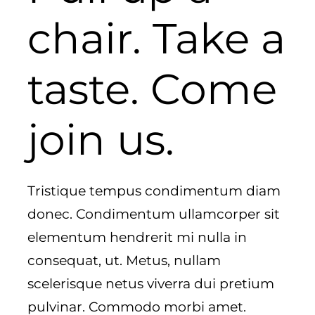
chair. Take a
taste. Come
join us.
Tristique tempus condimentum diam
donec. Condimentum ullamcorper sit
elementum hendrerit mi nulla in
consequat, ut. Metus, nullam
scelerisque netus viverra dui pretium
pulvinar. Commodo morbi amet.