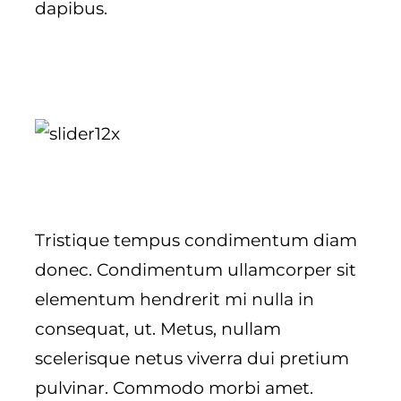
dapibus.
Tristique tempus condimentum diam
donec. Condimentum ullamcorper sit
elementum hendrerit mi nulla in
consequat, ut. Metus, nullam
scelerisque netus viverra dui pretium
pulvinar. Commodo morbi amet.