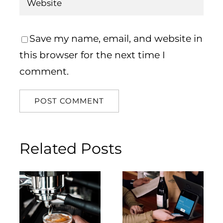
Save my name, email, and website in
this browser for the next time I
comment.
Related Posts