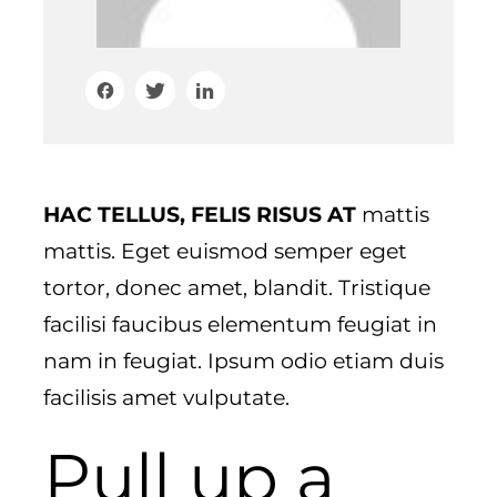
HAC TELLUS, FELIS RISUS AT
mattis
mattis. Eget euismod semper eget
tortor, donec amet, blandit. Tristique
facilisi faucibus elementum feugiat in
nam in feugiat. Ipsum odio etiam duis
facilisis amet vulputate.
Pull up a