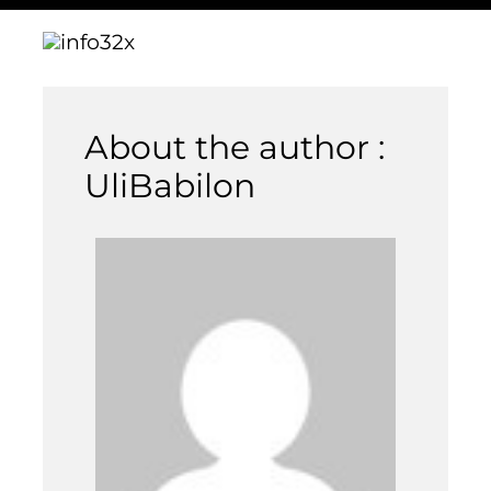
About the author :
UliBabilon